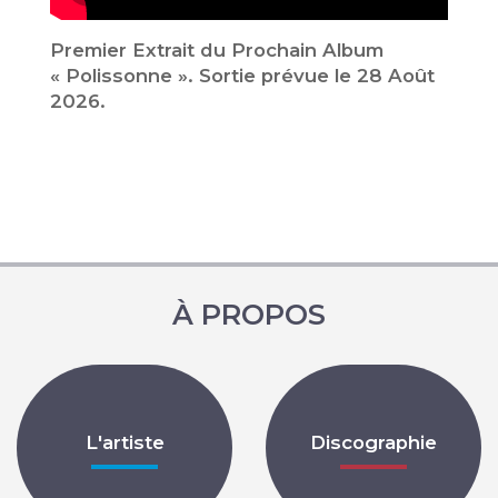
Premier Extrait du Prochain Album
« Polissonne ». Sortie prévue le 28 Août
2026.
À PROPOS
L'artiste
Discographie