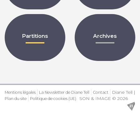
Partitions
Archives
Diane Tell |
Mentions légales
La Newsletter de Diane Tell
Contact
SON & IMAGE © 2026
Plan du site
Politique de cookies (UE)