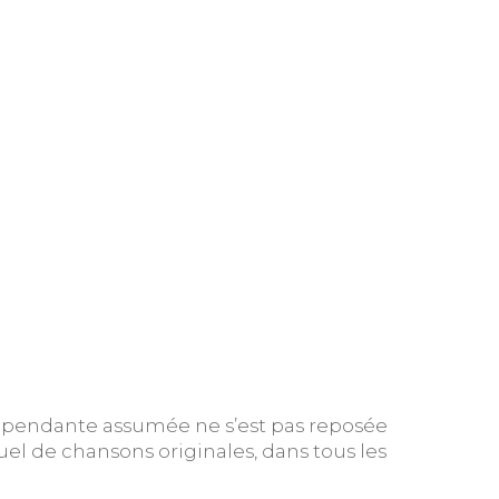
ndépendante assumée ne s’est pas reposée
uel de chansons originales, dans tous les